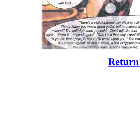
Return